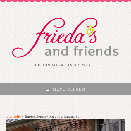
DESIGN.MARKT IN SCHWERTE
MENÜ ÖFFNEN
Startseite
»
Impressionen vom 2. design.markt