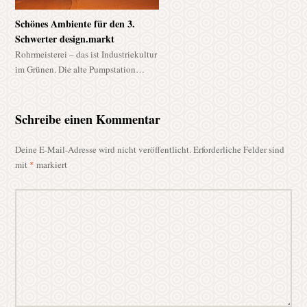
Schönes Ambiente für den 3.
Schwerter design.markt
Rohrmeisterei – das ist Industriekultur
im Grünen. Die alte Pumpstation…
Schreibe einen Kommentar
Deine E-Mail-Adresse wird nicht veröffentlicht.
Erforderliche Felder sind
mit
*
markiert