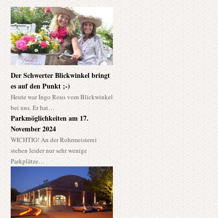
Der Schwerter Blickwinkel bringt
es auf den Punkt ;-)
Heute war Ingo Rous vom Blickwinkel
bei uns. Er hat…
Parkmöglichkeiten am 17.
November 2024
WICHTIG! An der Rohrmeisterei
stehen leider nur sehr wenige
Parkplätze…