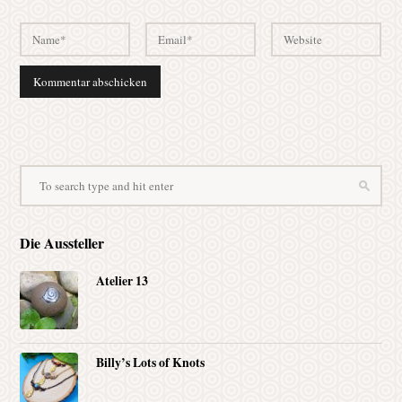
Die Aussteller
Atelier 13
Billy’s Lots of Knots