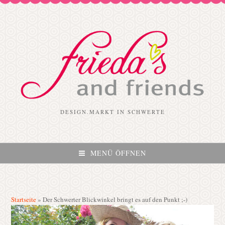
DESIGN.MARKT IN SCHWERTE
MENÜ ÖFFNEN
Startseite
»
Der Schwerter Blickwinkel bringt es auf den Punkt ;-)