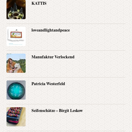
KATTIS
loveandlightandpeace
Manufaktur Verlockend
Patricia Westerfeld
Seifenschätze – Birgit Leskow